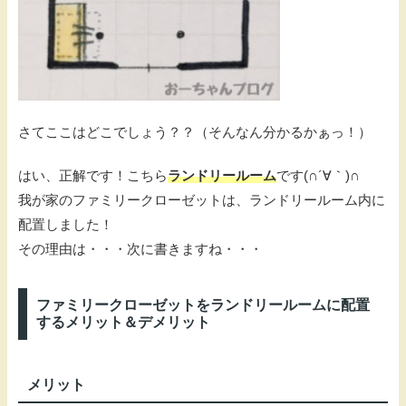
さてここはどこでしょう？？（そんなん分かるかぁっ！）
はい、正解です！こちら
ランドリールーム
です(∩´∀｀)∩
我が家のファミリークローゼットは、ランドリールーム内に
配置しました！
その理由は・・・次に書きますね・・・
ファミリークローゼットをランドリールームに配置
するメリット＆デメリット
メリット