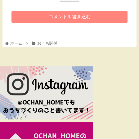
コメントを書き込む
ホーム
おうち関係