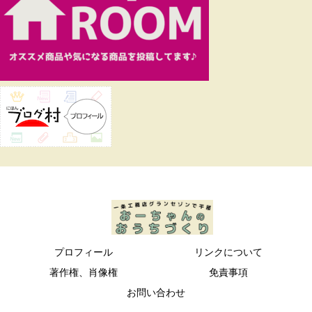
プロフィール
リンクについて
著作権、肖像権
免責事項
お問い合わせ