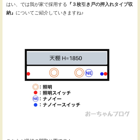
はい、では我が家で採用する
『３枚引き戸の押入れタイプ収
納』
についてご紹介していきますね♪