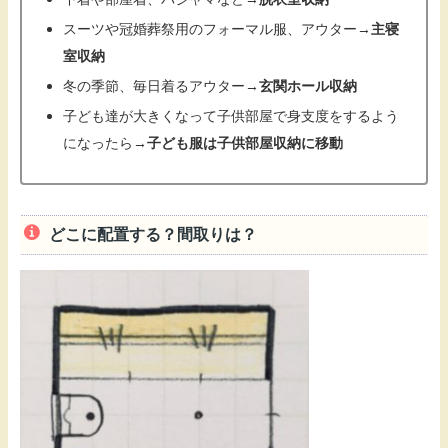
スーツや冠婚葬祭用のフォーマル服、アウター→
主寝
室収納
冬の季節、毎日着るアウター→
玄関ホール収納
子ども達が大きくなって子供部屋で身支度をするよう
になったら→
子ども服は子供部屋収納に移動
どこに配置する？間取りは？