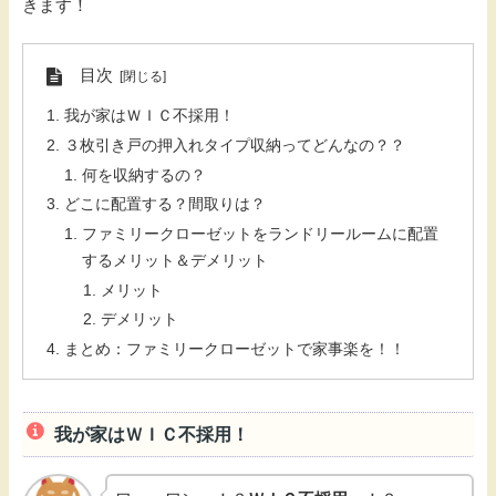
きます！
目次
我が家はＷＩＣ不採用！
３枚引き戸の押入れタイプ収納ってどんなの？？
何を収納するの？
どこに配置する？間取りは？
ファミリークローゼットをランドリールームに配置
するメリット＆デメリット
メリット
デメリット
まとめ：ファミリークローゼットで家事楽を！！
我が家はＷＩＣ不採用！