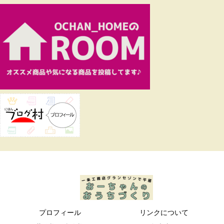
プロフィール
リンクについて