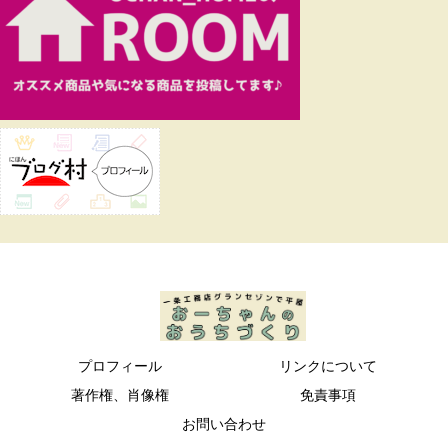
プロフィール
リンクについて
著作権、肖像権
免責事項
お問い合わせ