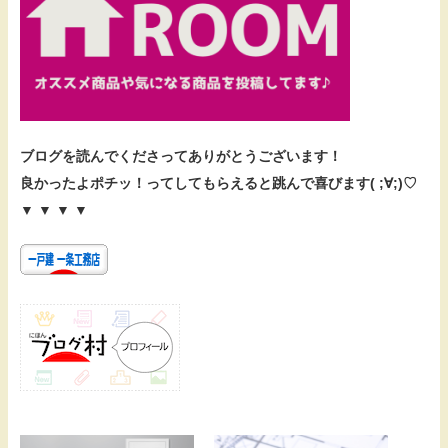
ブログを読んでくださってありがとうございます！
良かったよポチッ！ってしてもらえると跳んで喜びます( ;∀;)♡
▼ ▼ ▼ ▼