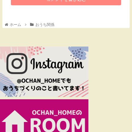
ホーム
おうち関係