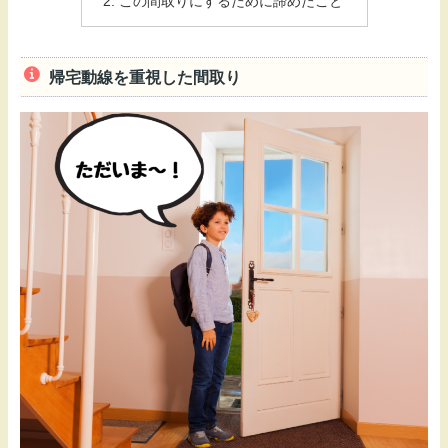
この間取りにするために諦めたこと
帰宅動線を重視した間取り