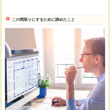
この間取りにするために諦めたこと