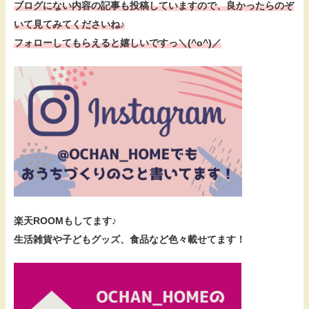
ブログにない内容の記事も投稿していますので、
良かったらのぞ
いて見てみてくださいね♪
フォローしてもらえると嬉しいですっ＼(^o^)／
楽天ROOMもしてます♪
生活雑貨や子どもグッズ、食品など色々載せてます！