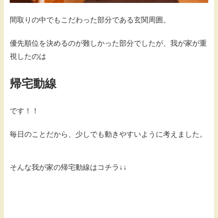
間取りの中でもこだわった部分である玄関周囲。
優先順位を決めるのが難しかった部分でしたが、我が家が重
視したのは
帰宅動線
です！！
毎日のことだから、少しでも動きやすいように考えました。
そんな我が家の帰宅動線はコチラ↓↓