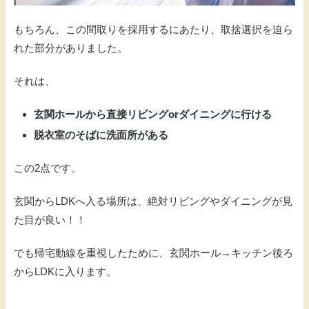
もちろん、この間取りを採用するにあたり、取捨選択を迫ら
れた部分がありました。
それは、
玄関ホールから直接リビングorダイニングに行ける
脱衣室のそばに洗面所がある
この2点です。
玄関からLDKへ入る場所は、絶対リビングやダイニングが見
た目が良い！！
でも帰宅動線を重視したために、玄関ホール→キッチン後ろ
からLDKに入ります。