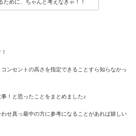
るために、ちゃんと考えなきゃ！！
す！
、コンセントの高さを指定できることすら知らなかっ
事！と思ったことをまとめました♪
合わせ真っ最中の方に参考になることがあれば嬉しい