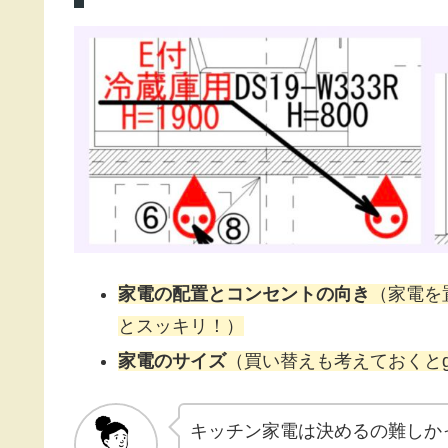
家電の配置とコンセントの向き
（家電を
とスッキリ！）
家電のサイズ
（買い替えも考えておくとg
キッチン家電は決めるの難しか