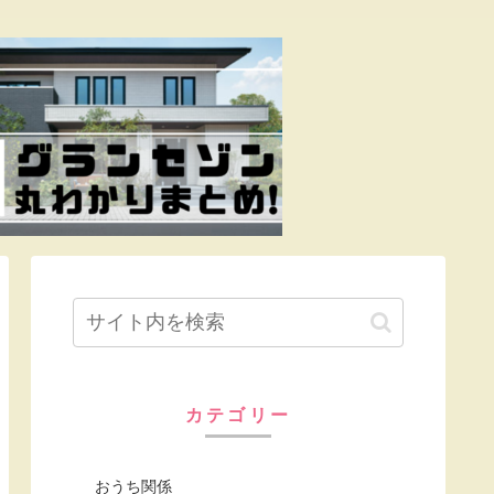
カテゴリー
おうち関係