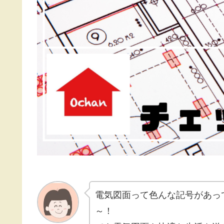
電気図面って色んな記号があっ
～！