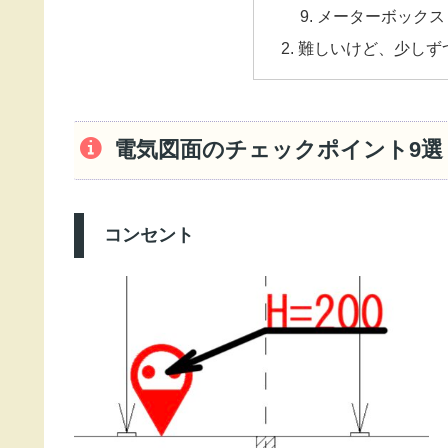
メーターボックス
難しいけど、少しず
電気図面のチェックポイント9選
コンセント