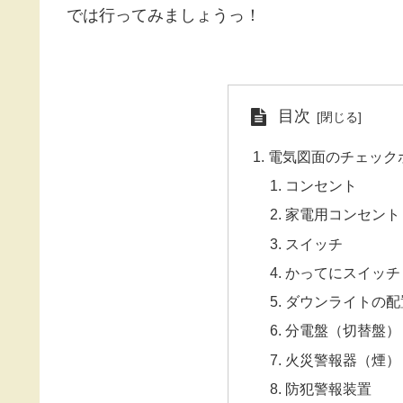
では行ってみましょうっ！
目次
電気図面のチェック
コンセント
家電用コンセント
スイッチ
かってにスイッチ
ダウンライトの配
分電盤（切替盤）
火災警報器（煙）
防犯警報装置