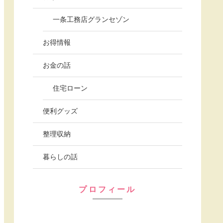
一条工務店グランセゾン
お得情報
お金の話
住宅ローン
便利グッズ
整理収納
暮らしの話
プロフィール