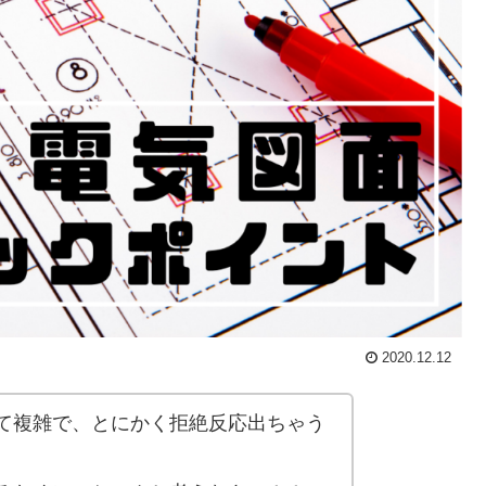
2020.12.12
て複雑で、とにかく拒絶反応出ちゃう