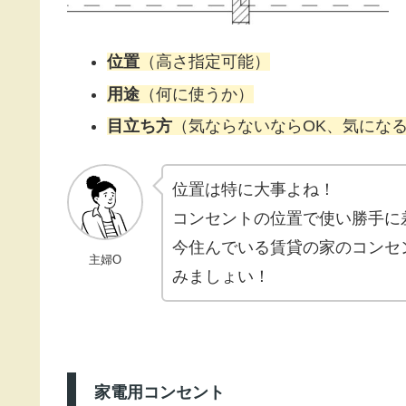
位置
（高さ指定可能）
用途
（何に使うか）
目立ち方
（気ならないならOK、気にな
位置は特に大事よね！
コンセントの位置で使い勝手に
今住んでいる賃貸の家のコンセ
主婦O
みましょい！
家電用コンセント