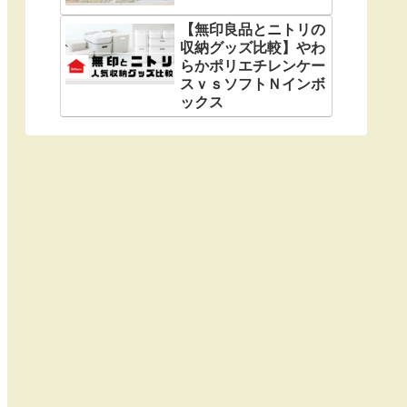
【無印良品とニトリの
収納グッズ比較】やわ
らかポリエチレンケー
スｖｓソフトＮインボ
ックス