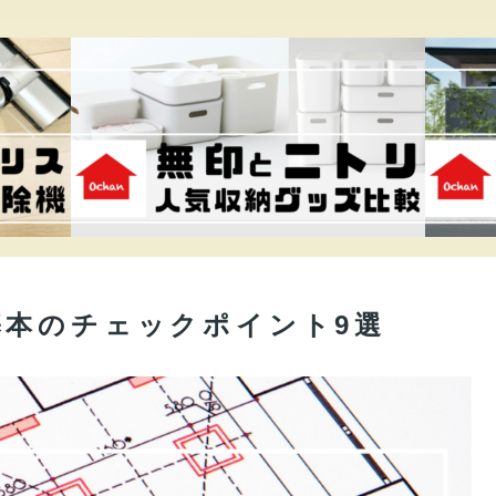
基本のチェックポイント9選