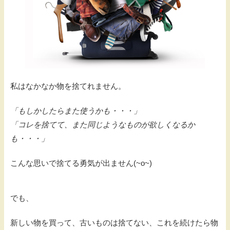
私はなかなか物を捨てれません。
「もしかしたらまた使うかも・・・」
「コレを捨てて、また同じようなものが欲しくなるか
も・・・」
こんな思いで捨てる勇気が出ません(~o~)
でも、
新しい物を買って、古いものは捨てない、これを続けたら物