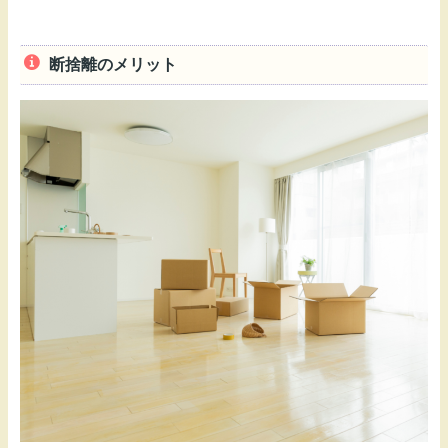
断捨離のメリット