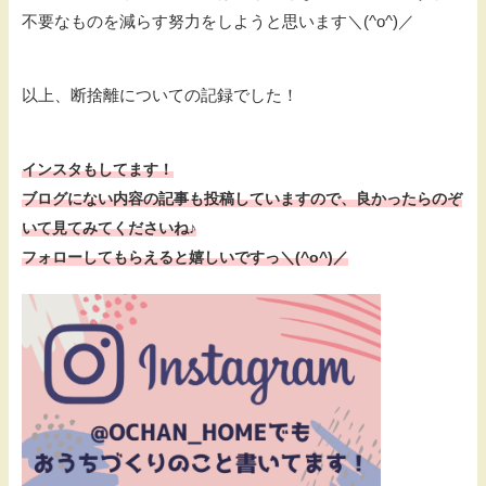
不要なものを減らす努力をしようと思います＼(^o^)／
以上、断捨離についての記録でした！
インスタもしてます！
ブログにない内容の記事も投稿していますので、
良かったらのぞ
いて見てみてくださいね♪
フォローしてもらえると嬉しいですっ＼(^o^)／