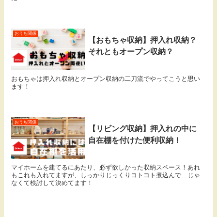
おうち関係
【おもちゃ収納】押入れ収納？
それともオープン収納？
おもちゃは押入れ収納とオープン収納の二刀流でやってこうと思い
ます！
おうち関係
【リビング収納】押入れの中に
自在棚を付けた便利収納！
マイホームを建てるにあたり、必ず欲しかった収納スペース！あれ
もこれも入れてますが、しっかりじっくりコトコト煮込んで…じゃ
なくて検討して決めてます！