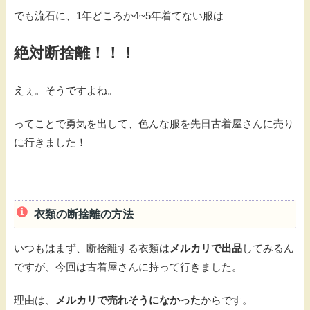
でも流石に、1年どころか4~5年着てない服は
絶対断捨離！！！
えぇ。そうですよね。
ってことで勇気を出して、色んな服を先日古着屋さんに売り
に行きました！
衣類の断捨離の方法
いつもはまず、断捨離する衣類は
メルカリで出品
してみるん
ですが、今回は古着屋さんに持って行きました。
理由は、
メルカリで売れそうになかった
からです。