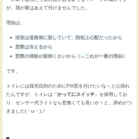
が、我が家はあえて付けませんでした。
理由は、
浴室は道路側に面していて、防犯上心配だったから
窓際は冷えるから
窓際の掃除が面倒くさいから（←これが一番の理由）
です。
トイレには採光目的のためにFIX窓を付けたいな～と心揺れ
たんですが、トイレは『
かってにスイッチ
』を採用してお
り、センサー式ライトなら窓無くても良いか！と、諦めがつ
きました(・ω・)ノ