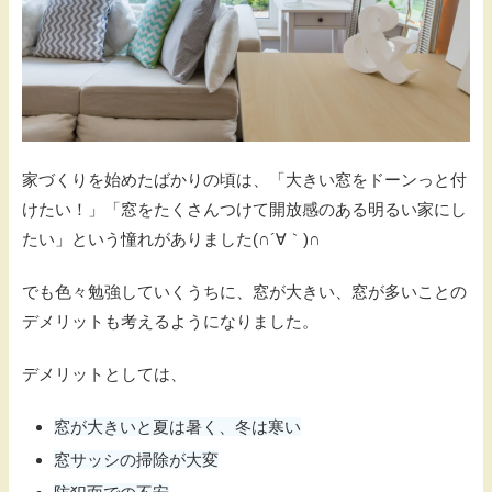
家づくりを始めたばかりの頃は、「大きい窓をドーンっと付
けたい！」「窓をたくさんつけて開放感のある明るい家にし
たい」という憧れがありました(∩´∀｀)∩
でも色々勉強していくうちに、窓が大きい、窓が多いことの
デメリットも考えるようになりました。
デメリットとしては、
窓が大きいと夏は暑く、冬は寒い
窓サッシの掃除が大変