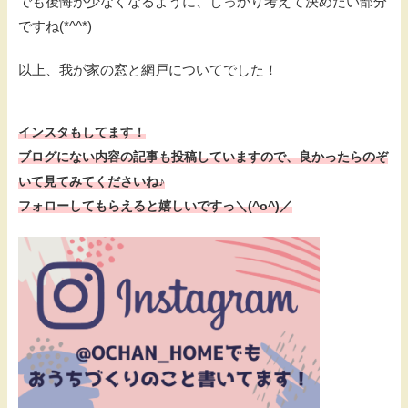
でも後悔が少なくなるように、しっかり考えて決めたい部分
ですね(*^^*)
以上、我が家の窓と網戸についてでした！
インスタもしてます！
ブログにない内容の記事も投稿していますので、
良かったらのぞ
いて見てみてくださいね♪
フォローしてもらえると嬉しいですっ＼(^o^)／