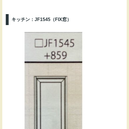
キッチン：JF1545（FIX窓）