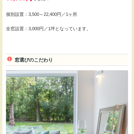
個別設置：3,500～22,400円／1ヶ所
全窓設置：3,000円／1坪となっています。
窓選びのこだわり