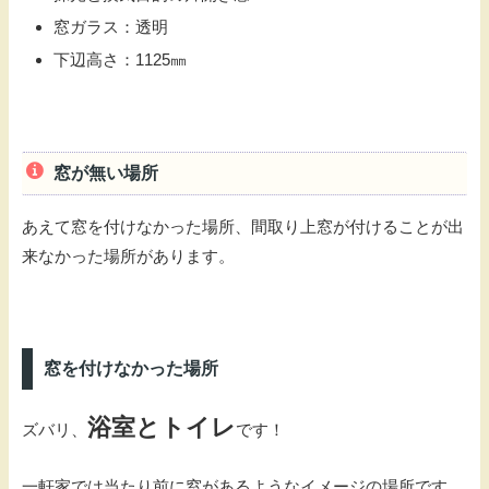
窓ガラス：透明
下辺高さ：1125㎜
窓が無い場所
あえて窓を付けなかった場所、間取り上窓が付けることが出
来なかった場所があります。
窓を付けなかった場所
浴室とトイレ
ズバリ、
です！
一軒家では当たり前に窓があるようなイメージの場所です