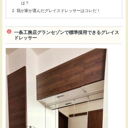
は？
我が家が選んだグレイスドレッサーはコレだ！
一条工務店グランセゾンで標準採用できるグレイス
ドレッサー