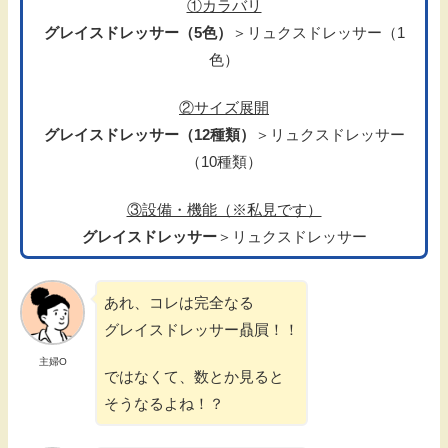
①カラバリ
グレイスドレッサー（5色）
＞リュクスドレッサー（1
色）
②サイズ展開
グレイスドレッサー（12種類）
＞リュクスドレッサー
（10種類）
③設備・機能（※私見です）
グレイスドレッサー
＞リュクスドレッサー
あれ、コレは完全なる
グレイスドレッサー贔屓！！
主婦O
ではなくて、数とか見ると
そうなるよね！？