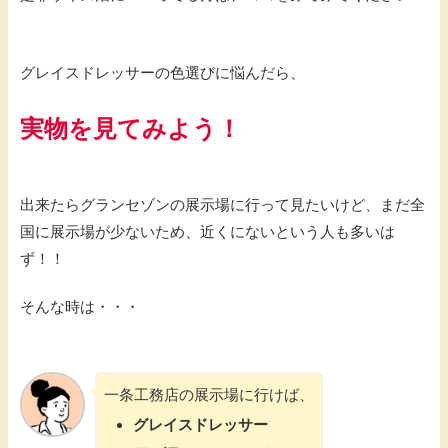
グレイスドレッサーの色選びに悩んだら、
実物を見てみよう！
出来たらグランセゾンの展示場に行って見たいけど、まだ全
国に展示場が少ないため、近くにないという人も多いは
ず！！
そんな時は・・・
一条工務店の展示場に行けば、
グレイスドレッサー