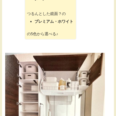
つるんとした鏡面？の
プレミアム・ホワイト
の5色から選べる♪