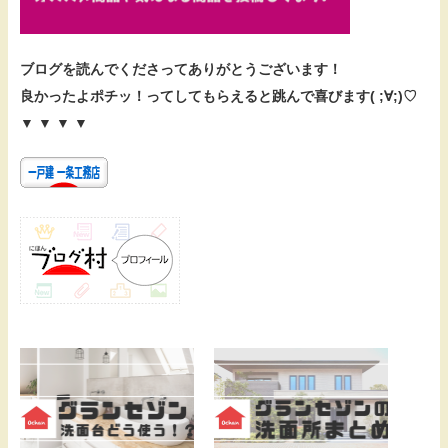
ブログを読んでくださってありがとうございます！
良かったよポチッ！ってしてもらえると跳んで喜びます( ;∀;)♡
▼ ▼ ▼ ▼