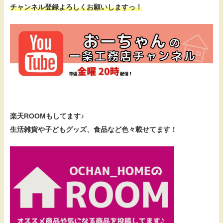
チャンネル登録よろしくお願いしますっ！
楽天ROOMもしてます♪
生活雑貨や子どもグッズ、食品など色々載せてます！