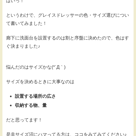
はいっ！
というわけで、グレイスドレッサーの色・サイズ選びについ
て書いてみました！
廊下に洗面台を設置するのは割と序盤に決めたので、色はす
ぐ決まりました♪
悩んだのはサイズかな(*´Д｀)
サイズを決めるときに大事なのは
設置する場所の広さ
収納する物、量
だと思ってます！
是非サイズ沼にハマってる方は、ココをみてみてください♪