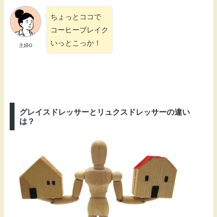
ちょっとココで
コーヒーブレイク
いっとこっか！
主婦O
グレイスドレッサーとリュクスドレッサーの違い
は？