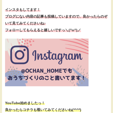
インスタもしてます！
ブログにない内容の記事も投稿していますので、
良かったらのぞ
いて見てみてくださいね♪
フォローしてもらえると嬉しいですっ＼(^o^)／
YouTube始めましたっ！
良かったらコチラも覗いてみてくださいね(*^^*)