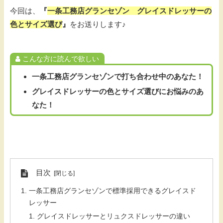
今回は、
『
一条工務店グランセゾン グレイスドレッサーの
色とサイズ選び
』
をお送りします♪
こんな方に読んで欲しい
一条工務店グランセゾンで打ち合わせ中のあなた！
グレイスドレッサーの色とサイズ選びにお悩みのあ
なた！
目次
一条工務店グランセゾンで標準採用できるグレイスド
レッサー
グレイスドレッサーとリュクスドレッサーの違い