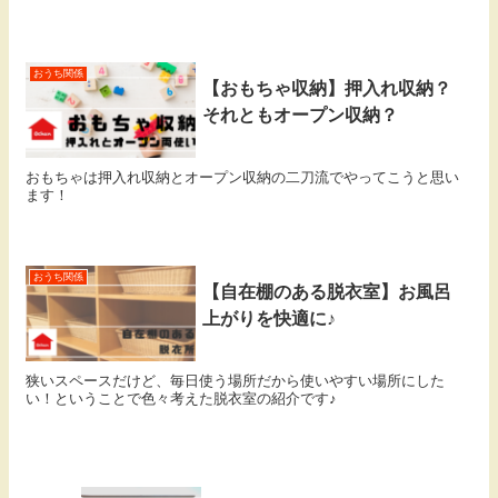
おうち関係
【おもちゃ収納】押入れ収納？
それともオープン収納？
おもちゃは押入れ収納とオープン収納の二刀流でやってこうと思い
ます！
おうち関係
【自在棚のある脱衣室】お風呂
上がりを快適に♪
狭いスペースだけど、毎日使う場所だから使いやすい場所にした
い！ということで色々考えた脱衣室の紹介です♪