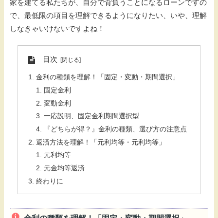
家を建てる私たちが、自分で背負うことになるローンですの
で、最低限の項目を理解できるようになりたい、いや、理解
しなきゃいけないですよね！
目次
金利の種類を理解！「固定・変動・期間選択」
固定金利
変動金利
一応説明、固定金利期間選択型
『どちらが得？』金利の種類、選び方の注意点
返済方法を理解！「元利均等・元利均等」
元利均等
元金均等返済
終わりに