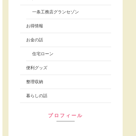
一条工務店グランセゾン
お得情報
お金の話
住宅ローン
便利グッズ
整理収納
暮らしの話
プロフィール