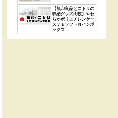
【無印良品とニトリの
収納グッズ比較】やわ
らかポリエチレンケー
スｖｓソフトＮインボ
ックス