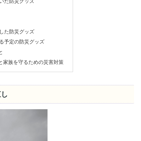
いた防災グッズ
した防災グッズ
る予定の防災グッズ
と
と家族を守るための災害対策
直し