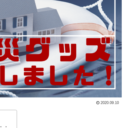
2020.09.10
・・。