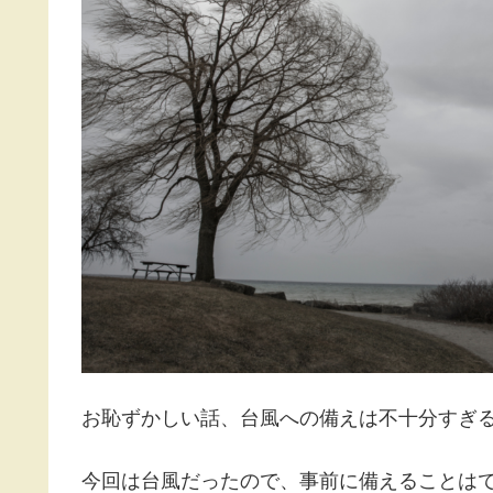
お恥ずかしい話、台風への備えは不十分すぎるく
今回は台風だったので、事前に備えることは