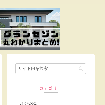
カテゴリー
おうち関係