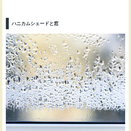
ハニカムシェードと窓