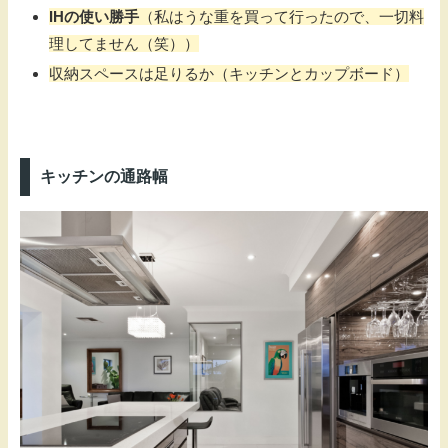
IHの使い勝手
（私はうな重を買って行ったので、一切料
理してません（笑））
収納スペースは足りるか（キッチンとカップボード）
キッチンの通路幅