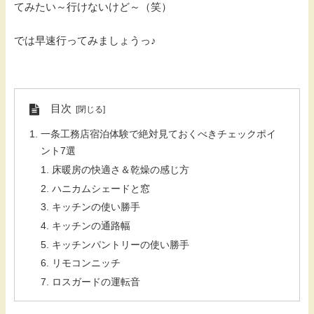
てみたい～行けないけど～（笑）
では早速行ってみましょうっ♪
目次
一条工務店宿泊体験で絶対見ておくべきチェックポイ
ント7選
床暖房の快適さ＆乾燥の感じ方
ハニカムシェードと窓
キッチンの使い勝手
キッチンの通路幅
キッチンパントリーの使い勝手
リモコンニッチ
ロスガードの運転音