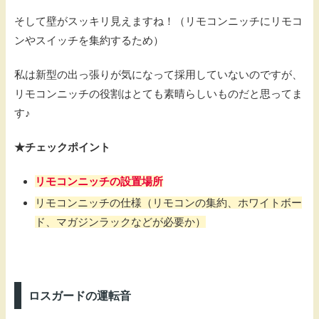
そして壁がスッキリ見えますね！（リモコンニッチにリモコ
ンやスイッチを集約するため）
私は新型の出っ張りが気になって採用していないのですが、
リモコンニッチの役割はとても素晴らしいものだと思ってま
す♪
★チェックポイント
リモコンニッチの設置場所
リモコンニッチの仕様（リモコンの集約、ホワイトボー
ド、マガジンラックなどが必要か）
ロスガードの運転音