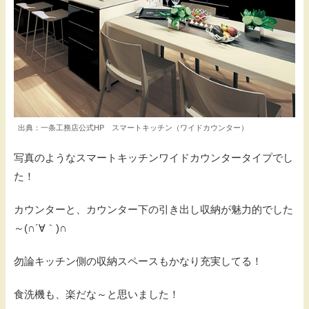
出典：一条工務店公式HP スマートキッチン（ワイドカウンター）
写真のようなスマートキッチンワイドカウンタータイプでし
た！
カウンターと、カウンター下の引き出し収納が魅力的でした
～(∩´∀｀)∩
勿論キッチン側の収納スペースもかなり充実してる！
食洗機も、楽だな～と思いました！