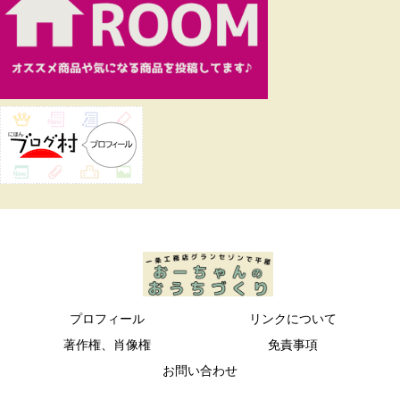
プロフィール
リンクについて
著作権、肖像権
免責事項
お問い合わせ