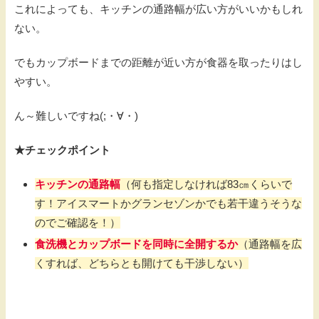
これによっても、キッチンの通路幅が広い方がいいかもしれ
ない。
でもカップボードまでの距離が近い方が食器を取ったりはし
やすい。
ん～難しいですね(;・∀・)
★チェックポイント
キッチンの通路幅
（何も指定しなければ83㎝くらいで
す！アイスマートかグランセゾンかでも若干違うそうな
のでご確認を！）
食洗機とカップボードを同時に全開するか
（通路幅を広
くすれば、どちらとも開けても干渉しない）