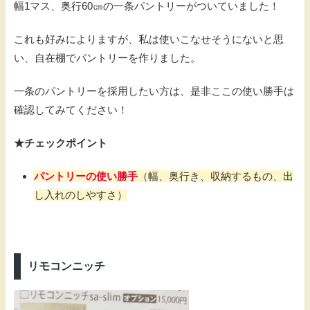
幅1マス、奥行60㎝の一条パントリーがついていました！
これも好みによりますが、私は使いこなせそうにないと思
い、自在棚でパントリーを作りました。
一条のパントリーを採用したい方は、是非ここの使い勝手は
確認してみてください！
★チェックポイント
パントリーの使い勝手
（幅、奥行き、収納するもの、出
し入れのしやすさ）
リモコンニッチ