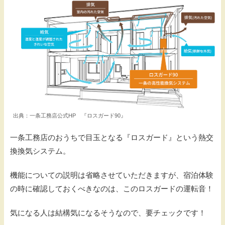
出典：一条工務店公式HP 『ロスガード90』
一条工務店のおうちで目玉となる『ロスガード』という熱交
換換気システム。
機能についての説明は省略させていただきますが、宿泊体験
の時に確認しておくべきなのは、このロスガードの運転音！
気になる人は結構気になるそうなので、要チェックです！