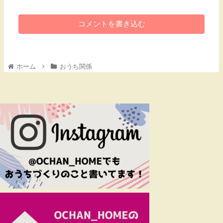
コメントを書き込む
ホーム
おうち関係