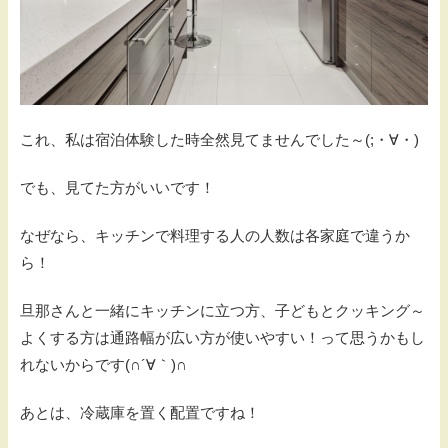
これ、私は宿泊体験した時全然見てませんでした～(;・∀・)
でも、見てた方がいいです！
なぜなら、キッチンで料理する人の人数は各家庭で違うか
ら！
旦那さんと一緒にキッチンに立つ方、子どもとクッキング～
よくする方は通路幅が広い方が使いやすい！って思うかもし
れないからです(∩´∀｀)∩
あとは、冷蔵庫を置く配置ですね！