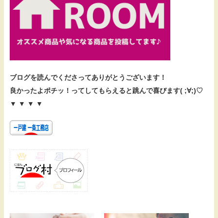
ブログを読んでくださってありがとうございます！
良かったよポチッ！ってしてもらえると跳んで喜びます( ;∀;)♡
▼ ▼ ▼ ▼