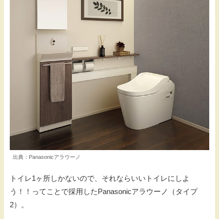
出典：Panasonicアラウーノ
トイレ1ヶ所しかないので、それならいいトイレにしよ
う！！ってことで採用したPanasonicアラウーノ（タイプ
2）。