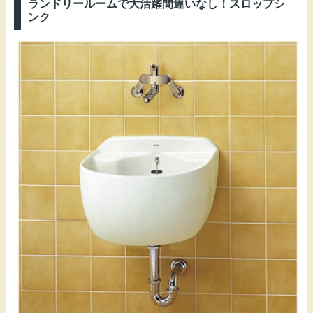
ランドリールームで大活躍間違いなし！スロップシ
ンク