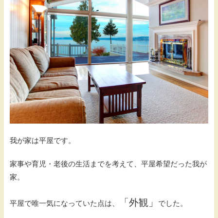
我が家は平屋です。
家事や育児・老後の生活までを考えて、平屋希望だった我が
家。
「外観」
平屋で唯一気になっていた点は、
でした。