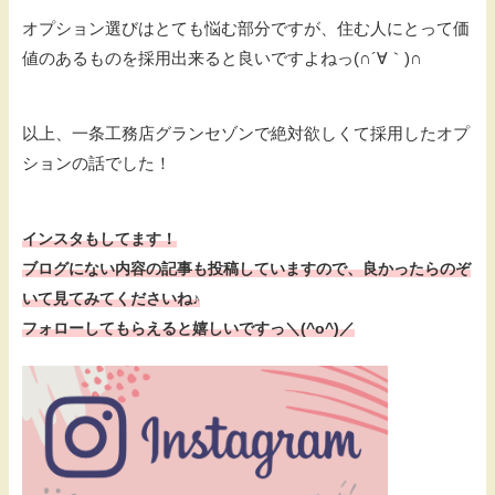
オプション選びはとても悩む部分ですが、住む人にとって価
値のあるものを採用出来ると良いですよねっ(∩´∀｀)∩
以上、一条工務店グランセゾンで絶対欲しくて採用したオプ
ションの話でした！
インスタもしてます！
ブログにない内容の記事も投稿していますので、
良かったらのぞ
いて見てみてくださいね♪
フォローしてもらえると嬉しいですっ＼(^o^)／