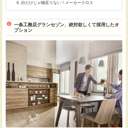
白だけじゃ物足りない！メーカークロス
一条工務店グランセゾン、絶対欲しくて採用したオ
プション