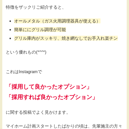
特徴をザックリご紹介すると、
オールメタル（ガス火用調理器具が使える）
簡単ににグリル調理が可能
グリル庫内がスッキリ、焼き網なしでお手入れ楽チン
という優れもの(*^^*)
これはInstagramで
「採用して良かったオプション」
「採用すれば良かったオプション」
に関する投稿でよく見かけます。
マイホーム計画スタートしたばかりの頃は、先輩施主の方々