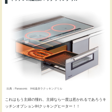
出典：Panasonic IH&遠赤ラクッキングリル
これはもう主婦の憧れ、主婦なら一度は惹かれるであろうキ
ッチンオプションIHクッキングヒーター！！