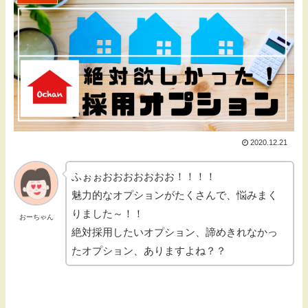
2020.12.21
ふぉぉおおおおおおお！！！！
魅力的なオプションがたくさんで、悩みまく
りました～！！
おーちゃん
絶対採用したいオプション、諦めきれなかっ
たオプション、ありますよね？？