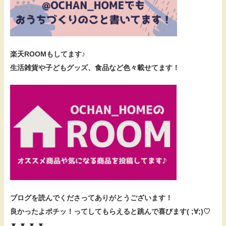
楽天ROOMもしてます♪
生活雑貨や子どもグッズ、食品など色々載せてます！
ブログを読んでくださってありがとうございます！
良かったよポチッ！ってしてもらえると跳んで喜びます( ;∀;)♡
▼ ▼ ▼ ▼