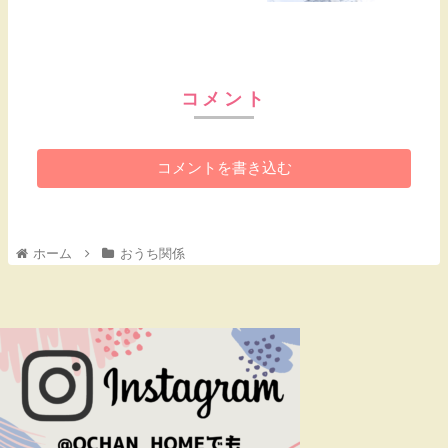
コメント
コメントを書き込む
ホーム
おうち関係