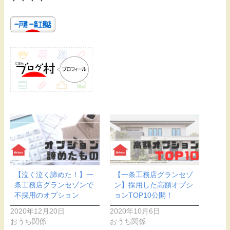
【泣く泣く諦めた！】一
【一条工務店グランセゾ
条工務店グランセゾンで
ン】採用した高額オプシ
不採用のオプション
ョンTOP10公開！
2020年12月20日
2020年10月6日
おうち関係
おうち関係