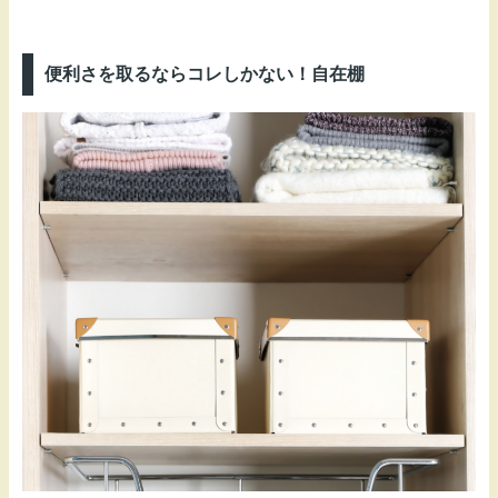
便利さを取るならコレしかない！自在棚