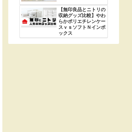
【無印良品とニトリの
収納グッズ比較】やわ
らかポリエチレンケー
スｖｓソフトＮインボ
ックス