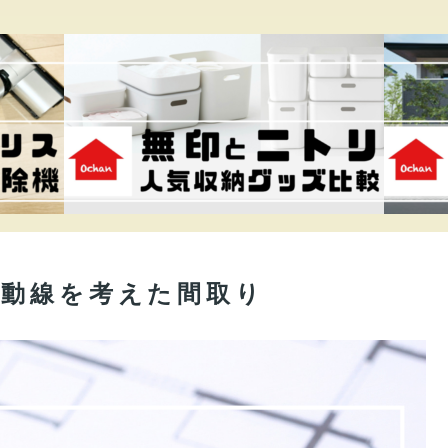
事動線を考えた間取り