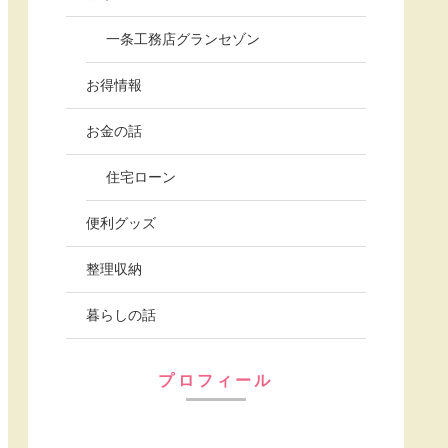
一条工務店グランセゾン
お得情報
お金の話
住宅ローン
便利グッズ
整理収納
暮らしの話
プロフィール