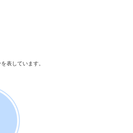
分を表しています。