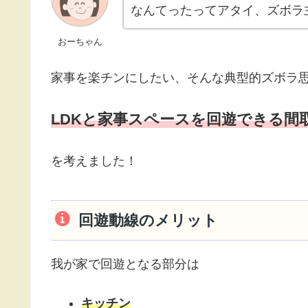
なんてったってアタイ、ズボラ
おーちゃん
家事を楽チンにしたい、そんな典型的ズボラ
LDKと家事スペースを回遊できる間
を考えました！
回遊動線のメリット
我が家で回遊となる部分は
キッチン