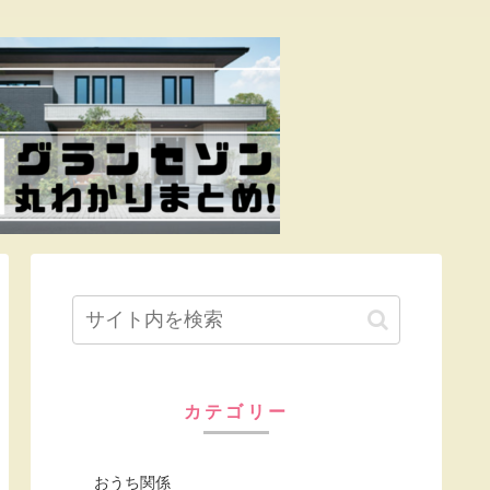
カテゴリー
おうち関係