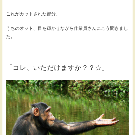
これがカットされた部分。
うちのオット、目を輝かせながら作業員さんにこう聞きまし
た。
「コレ、いただけますか？？☆」