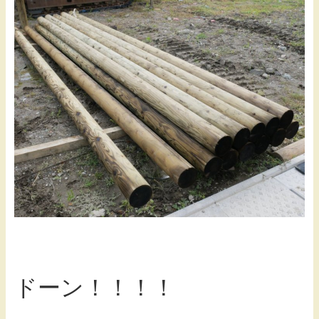
ドーン！！！！