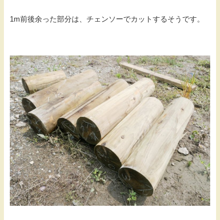
1m前後余った部分は、チェンソーでカットするそうです。