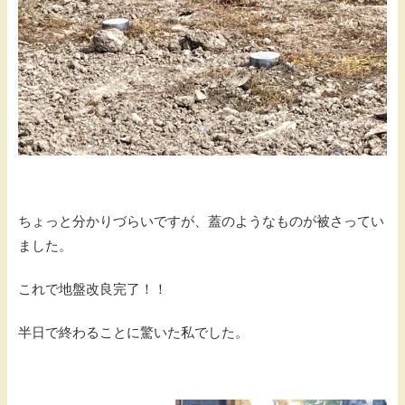
ちょっと分かりづらいですが、蓋のようなものが被さってい
ました。
これで地盤改良完了！！
半日で終わることに驚いた私でした。