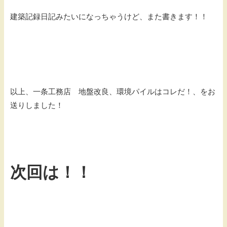
建築記録日記みたいになっちゃうけど、また書きます！！
以上、一条工務店 地盤改良、環境パイルはコレだ！、をお
送りしました！
次回は！！