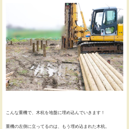
こんな重機で、木杭を地盤に埋め込んでいきます！
重機の左側に立ってるのは、もう埋め込まれた木杭。