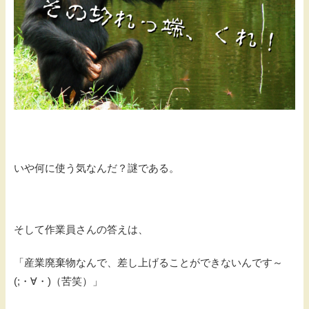
いや何に使う気なんだ？謎である。
そして作業員さんの答えは、
「産業廃棄物なんで、差し上げることができないんです～
(;・∀・)（苦笑）」