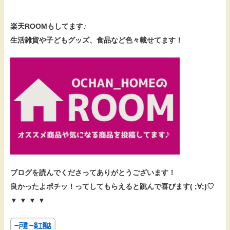
楽天ROOMもしてます♪
生活雑貨や子どもグッズ、食品など色々載せてます！
ブログを読んでくださってありがとうございます！
良かったよポチッ！ってしてもらえると跳んで喜びます( ;∀;)♡
▼ ▼ ▼ ▼