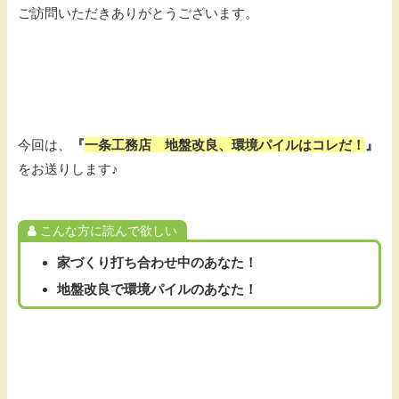
ご訪問いただきありがとうございます。
今回は、
『
一条工務店 地盤改良、環境パイルはコレだ！
』
をお送りします♪
こんな方に読んで欲しい
家づくり打ち合わせ中のあなた！
地盤改良で環境パイルのあなた！