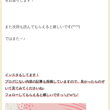
をお送りします！
また次回も読んでもらえると嬉しいです(*^^*)
ではまた～♪
インスタもしてます！
ブログにない内容の記事も投稿していますので、
良かったらのぞ
いて見てみてくださいね♪
フォローしてもらえると嬉しいですっ＼(^o^)／