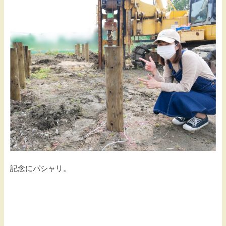
記念にパシャリ。