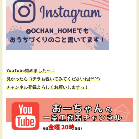
YouTube始めましたっ！
良かったらコチラも覗いてみてくださいね(*^^*)
チャンネル登録よろしくお願いしますっ！