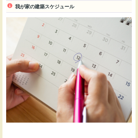
我が家の建築スケジュール