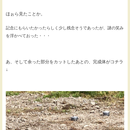
ほぉら見たことか。
記念にもらいたかったらしく少し残念そうであったが、謎の笑み
を浮かべておった・・・
あ、そして余った部分をカットしたあとの、完成体がコチラ
↓