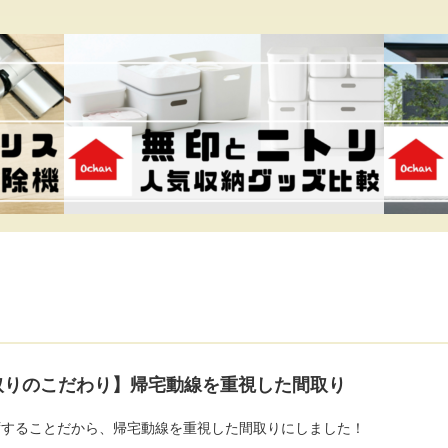
取りのこだわり】帰宅動線を重視した間取り
ずすることだから、帰宅動線を重視した間取りにしました！