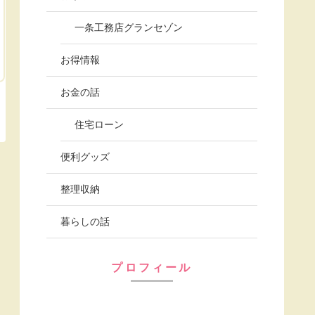
一条工務店グランセゾン
お得情報
お金の話
住宅ローン
便利グッズ
整理収納
暮らしの話
プロフィール