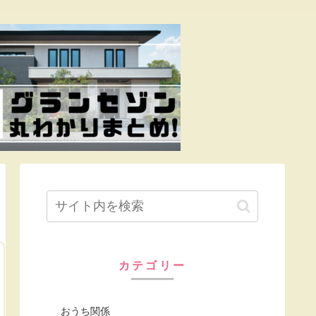
カテゴリー
おうち関係