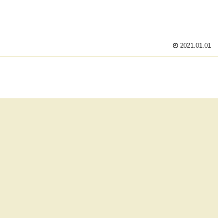
2021.01.01