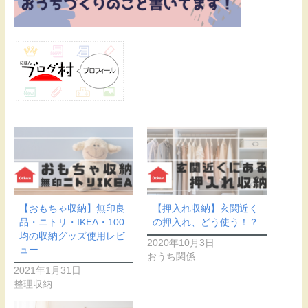
【おもちゃ収納】無印良
【押入れ収納】玄関近く
品・ニトリ・IKEA・100
の押入れ、どう使う！？
均の収納グッズ使用レビ
2020年10月3日
ュー
おうち関係
2021年1月31日
整理収納