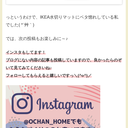
っというわけで、IKEA水切りマットにベタ惚れしている私
でした( *´艸｀)
では、次の投稿もお楽しみに～♪
インスタもしてます！
ブログにない内容の記事も投稿していますので、
良かったらのぞ
いて見てみてくださいね♪
フォローしてもらえると嬉しいですっ＼(^o^)／