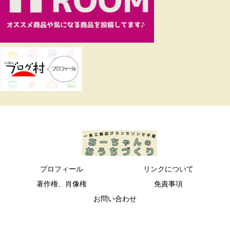
プロフィール
リンクについて
著作権、肖像権
免責事項
お問い合わせ
© 2019 おーちゃんのおうちブログ.