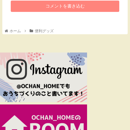
コメントを書き込む
ホーム
便利グッズ