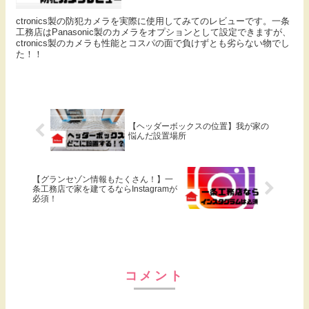
ctronics製の防犯カメラを実際に使用してみてのレビューです。一条
工務店はPanasonic製のカメラをオプションとして設定できますが、
ctronics製のカメラも性能とコスパの面で負けずとも劣らない物でし
た！！
【ヘッダーボックスの位置】我が家の
悩んだ設置場所
【グランセゾン情報もたくさん！】一
条工務店で家を建てるならInstagramが
必須！
コメント