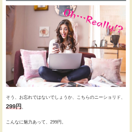
そう、お忘れではないでしょうか、こちらのニーショリド、
299円
。
こんなに魅力あって、299円。