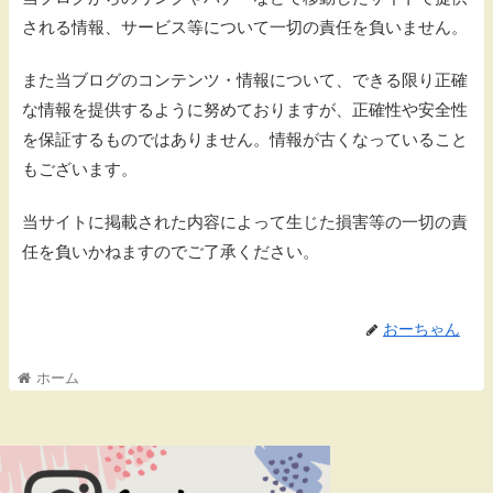
される情報、サービス等について一切の責任を負いません。
また当ブログのコンテンツ・情報について、できる限り正確
な情報を提供するように努めておりますが、正確性や安全性
を保証するものではありません。情報が古くなっていること
もございます。
当サイトに掲載された内容によって生じた損害等の一切の責
任を負いかねますのでご了承ください。
おーちゃん
ホーム